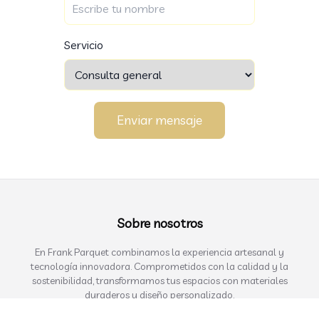
Servicio
Enviar mensaje
Sobre nosotros
En Frank Parquet combinamos la experiencia artesanal y
tecnología innovadora. Comprometidos con la calidad y la
sostenibilidad, transformamos tus espacios con materiales
duraderos y diseño personalizado.