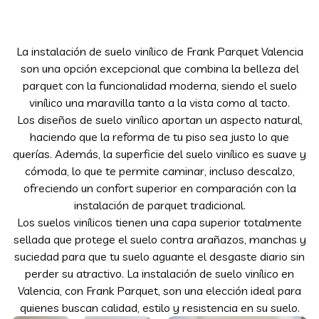
La instalación de suelo vinílico de Frank Parquet Valencia
son una opción excepcional que combina la belleza del
parquet con la funcionalidad moderna, siendo el suelo
vinílico una maravilla tanto a la vista como al tacto.
Los diseños de suelo vinílico aportan un aspecto natural,
haciendo que la reforma de tu piso sea justo lo que
querías. Además, la superficie del suelo vinílico es suave y
cómoda, lo que te permite caminar, incluso descalzo,
ofreciendo un confort superior en comparación con la
instalación de parquet tradicional.
Los suelos vinílicos tienen una capa superior totalmente
sellada que protege el suelo contra arañazos, manchas y
suciedad para que tu suelo aguante el desgaste diario sin
perder su atractivo. La instalación de suelo vinílico en
Valencia, con Frank Parquet, son una elección ideal para
quienes buscan calidad, estilo y resistencia en su suelo.