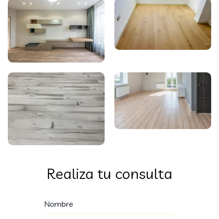
Realiza tu consulta
Nombre